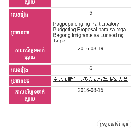
5
Pagpupulong ng Participatory
Budgeting Proposal para sa mga
Bagong Imigrante sa Lunsod ng
Taipei
2016-08-19
6
臺北市新住民參與式預算提案大會
2016-08-15
ត្រឡប់ទៅទំព័រមុន