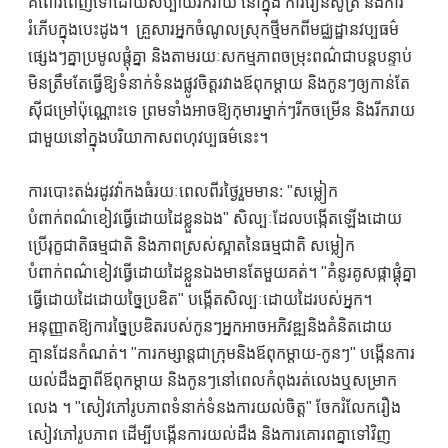
គឺពោរពេញទៅដោយសប្បាយរីករាយ នៅក្នុង ការរៀនសូត្រ និងការ
រំភើបក្នុងបេះដូង។ គ្រួសារអ្នកចំណូលស្រុកថ្មីមកពីមជ្ឈដ្ឋានវប្បធម៌
ផ្សេងៗគ្នាប្រមូលផ្តុំគ្នា និងតាមរយៈសកម្មភាពចម្រុះពណ៌ជាបន្តបន្ទាប់
មិនត្រឹមតែធ្វើឱ្យទំនាក់ទំនងផ្លូវចិត្តរវាងឪពុកម្តាយ និងកូនៗឲ្យកាន់តែ
ស៊ីជម្រៅប៉ុណ្ណោះទេ ព្រមទាំងអាចឱ្យកុមារម្នាក់ៗរីកចម្រើន និងរីករាយ
ជាមួយនៅក្នុងបរិយាកាសពហុវប្បធម៌នេះ។
ការបោះតង់រដូវវ៉ាកងធំរយៈពេលពីរថ្ងៃរួមមាន: "សម្លៀក
បំពាក់ពណ៌ខៀវធ្វើដោយដៃខ្លួនឯង" សិល្បៈដែលបង្កើតឡើងដោយ
ប្រើរុក្ខជាតិធម្មជាតិ និងភាពស្រស់ស្អាតនៃធម្មជាតិ សម្លៀក
បំពាក់ពណ៌ខៀវធ្វើដោយដៃខ្លួនឯងមានតែមួយគត់។ "គំនូរគូសផ្កាផ្គុំគ្នា
ធ្វើដោយដៃដោយច្នៃប្រឌិត" បង្កើតសិល្បៈដោយដៃរបស់អ្នក។
អនុញ្ញាតឱ្យការច្នៃប្រឌិតរបស់កូនៗអ្នកអាចអភិវឌ្ឍនិងគំនិតដោយ
គ្មានដែនកំណត់។ "ការកម្សាន្ដជាក្រុមនិងឪពុកម្តាយ-កូនៗ" បង្កើនការ
យល់ដឹងគ្នាពីឪពុកម្តាយ និងកូនៗនៅពេលកំពុងរត់លេងឬសម្រាក
លេង ។ "សៀវភៅរូបភាពទំនាក់ទំនងការយល់ចិត្ត" ចែករំលែករឿង
សៀវភៅរូបភាព ដើម្បីបង្កើនការយល់ដឹង និងការគោរពគ្នាទៅវិញ