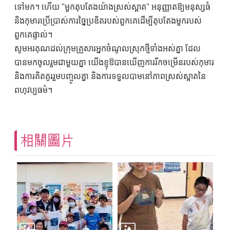
ទៅមក។ ហើយ "មួកតុបតែងយ៉ាងស្រស់ស្អាត" អនុញ្ញាតឱ្យមនុស្សធំ
និងកុមារប្រើប្រាស់ការច្នៃប្រឌិតរបស់ពួកគេដើម្បីតុបតែងមួករបស់
ពួកគេផ្ទាល់។
សូមអរគុណដល់ក្រុមគ្រួសារអ្នកចំណូលស្រុកថ្មីទាំងអស់គ្នា ដែល
បានមកចូលរួមជាមួយគ្នា យើងខ្ញុឱបានឃើញការរីកចម្រើនរបស់កុមារ
និងការគិតគូររួមបញ្ចូលគ្នា និងការទទួលបាមនៅភាពស្រស់ស្អាតនៃ
ពហុវប្បធម៌។
相關圖片