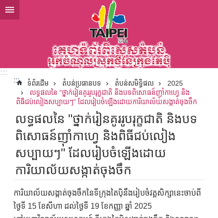
ទៅកាន់មាតិកាប្លុកមាតិកាសំខាន់
:::
:::
ទំព័រដើម
តំបន់ប្រធានបទ
តំបន់សមិទ្ធិផល
2025
លទ្ធផលនៃ "ថ្នាក់រៀនគូររូបរុក្ខជាតិ និងបទពិសោធន៍ញ៉ាំកាហ្វេ និង
ពិធីជប់លៀងសប្បាយៗ" ដែលរៀបចំឡើងដោយការិយាល័យសង្កាត់ចុងចឹក
លទ្ធផលនៃ "ថ្នាក់រៀនគូររូបរុក្ខជាតិ និងបទ
ពិសោធន៍ញ៉ាំកាហ្វេ និងពិធីជប់លៀង
សប្បាយៗ" ដែលរៀបចំឡើងដោយ
ការិយាល័យសង្កាត់ចុងចឹក
ការិយាល័យសង្កាត់ចុងចឹកនៃទីក្រុងតៃប៉ិនឹងរៀបចំវគ្គសិក្សានេះចាប់ពី
ថ្ងៃទី 15 ខែសីហា ដល់ថ្ងៃទី 19 ខែកញ្ញា ឆ្នាំ 2025