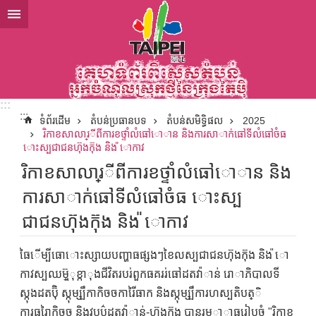
ទៅកាន់មាតិកាប្លុកមាតិកាសំខាន់
:::
:::
ទំព័រដើម
តំបន់ប្រធានបទ
តំបន់សមិទ្ធិផល
2025
រិកាខសាលារ្ីពីការខថ្ទាំលំធៅោាន និងការសាាក់ធៅទីលំធៅចំធ
ោះស្បជាជនហ៊ុងក៊ុង និង ៉ោកាវ
រិកាខសាលារ្ីពីការខថ្ទាំលំធៅោាន និង
ការសាាក់ធៅទីលំធៅចំធ ោះស្ប
ជាជនហ៊ុងក៊ុង និង ៉ោកាវ
ធៃើម្បីធោោះស្សាយបញ្ហាធផ្សងៗខៃលស្បជាជនហ៊ុងក៊ុង និង ៉ោ
កាវស្បឈម្ម្៊ុខ្កាុងជីវិតរបរ់ពួកធគររ់ធៅដតវា៉ាន់ រោាភិបាលទី
ស្កុងដតប៊ុិ ស្កុម្ស្បឹកាកិចចការៃីធាក និងស្កុម្ស្បឹការហស្បតិបត្ិ
ការធរៃាកិចច និងវបប្ម្៌ដតវា៉ាន់-ហ៊ុងក៊ុង បានរួម្ាាធរៀបចំ "រិកាខ