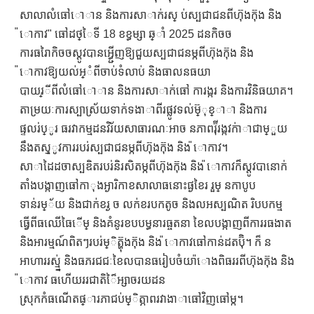
សាលាលំធៅោាន និងការសាាក់រស្ ប់ស្បជាជនពីហ៊ុងក៊ុង និង
៉ោកាវ" ធៅដថ្ៃទី 18 ខខ្ធម្សា ឆ្ាំ 2025 ដនកិចច
ការធរៃាកិចចស្តូវបានអ្ធ្ជើញឱ្យជួយស្បជាជនម្កពីហ៊ុងក៊ុង និង
៉ោកាវឱ្យយល់អ្ំពីចាប់ទំលាប់ និងធាលនធយា
បាយរ្ីពីលំធៅោាន និងការសាាក់ធៅ ការង្ករ និងការវិនិធយាគ។
តាម្រយៈការស្បាស្រ័យទាក់ទងាាពីរផ្លូវទល់ម្៊ុខ្ាា និងការ
ផ្ទលរ់ប្ូរ ធរវាកម្មដនវិរ័យសាធារណៈអាច នភាពរ៊ុីរង្កវក់ាាជាម្ួយ
នឹងតស្ម្ូវការរបរ់ស្បជាជនម្កពីហ៊ុងក៊ុង និង ៉ោកាវ។
សាាដៃដចាស្បឌិតរបរ់និរសិតម្កពីហ៊ុងក៊ុង និង ៉ោកាវក៏ស្តូវបានោក់
តាំងបង្កាញធៅកាុងអ្ងារិកាខសាលាធនោះផ្ងខៃរ រួម្ នកាបូប
ទាន់រម្័យ និងជាក់ខរ្ង ច លក់ខរបកតូច និងលអស្បណិត រិបបកម្ម
ធ្វើពីធឈើធៃើម្ និងគំនូរខបបម្ធនារធ្ចតនា ខៃលបង្កាញពីការរធងាត
និងអារម្មណ៍ពិតៗរបរ់ម្ិត្ហ៊ុងក៊ុង និង ៉ោកាវធៅកាន់ដតប៊ុិ។ ក៏ ន
អាហាររស្ម្ន់ និងធភរជជៈខៃលបានធរៀបចំយា៉ោងពិធររពីហ៊ុងក៊ុង និង
៉ោកាវ ធហើយររជាតិៃ៏អ្សាចរយដន
ស្រុកកំធណើតផ្ារភាជប់ម្ិត្ភាពរវាងាាធៅវិញធៅម្ក។