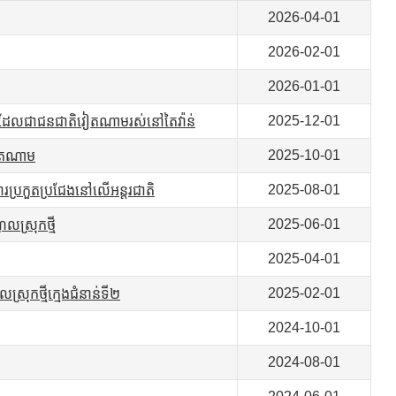
2026-04-01
2026-02-01
2026-01-01
2025-12-01
្មីដែលជាជនជាតិវៀតណាមរស់នៅតៃវ៉ាន់
2025-10-01
សវៀតណាម
2025-08-01
ប្រកួតប្រជែងនៅលើអន្តរជាតិ
2025-06-01
ូលស្រុកថ្មី
2025-04-01
2025-02-01
ុកថ្មីក្មេងជំនាន់ទី២
2024-10-01
2024-08-01