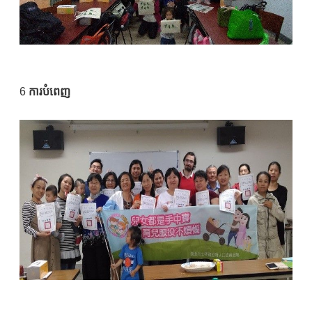
6
ការបំពេញ