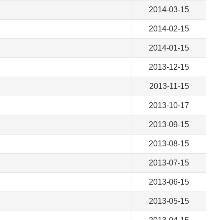
2014-03-15
2014-02-15
2014-01-15
2013-12-15
2013-11-15
2013-10-17
2013-09-15
2013-08-15
2013-07-15
2013-06-15
2013-05-15