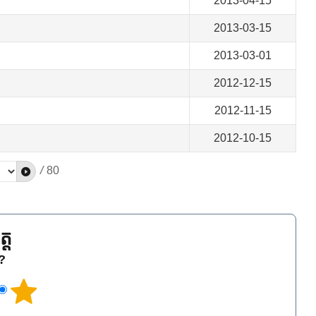
2013-04-15
2013-03-15
2013-03-01
2012-12-15
2012-11-15
2012-10-15
/
80
្ត
េ?